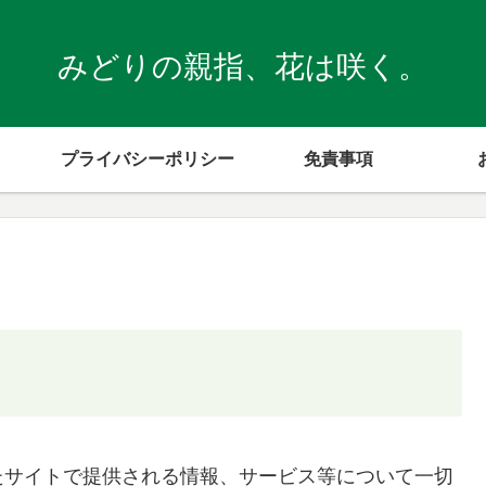
みどりの親指、花は咲く。
プライバシーポリシー
免責事項
たサイトで提供される情報、サービス等について一切