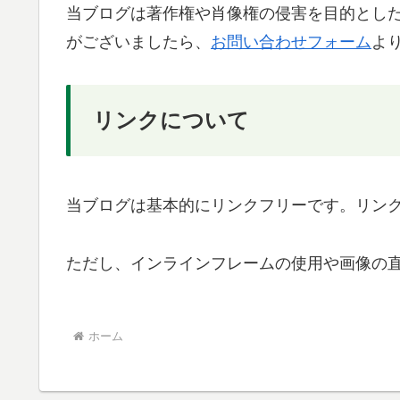
当ブログは著作権や肖像権の侵害を目的とし
がございましたら、
お問い合わせフォーム
よ
リンクについて
当ブログは基本的にリンクフリーです。リン
ただし、インラインフレームの使用や画像の
ホーム