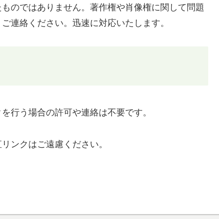
たものではありません。著作権や肖像権に関して問題
りご連絡ください。迅速に対応いたします。
クを行う場合の許可や連絡は不要です。
直リンクはご遠慮ください。