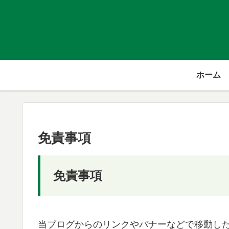
ホーム
免責事項
免責事項
当ブログからのリンクやバナーなどで移動し