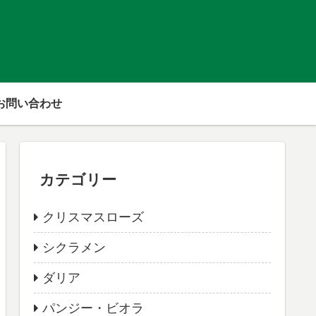
お問い合わせ
カテゴリー
クリスマスローズ
シクラメン
ダリア
パンジー・ビオラ