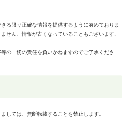
できる限り正確な情報を提供するように努めておりま
りません。情報が古くなっていることもございます。
害等の一切の責任を負いかねますのでご了承くださ
きましては、無断転載することを禁止します。