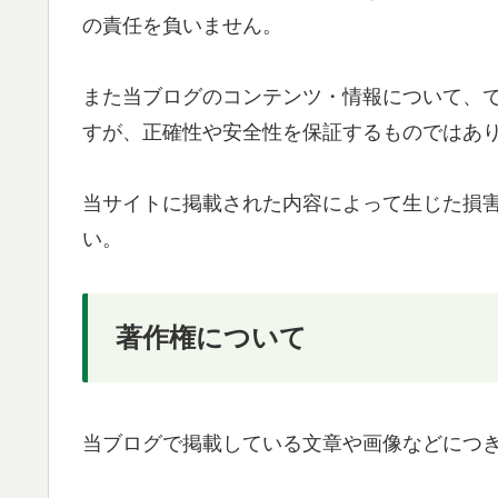
の責任を負いません。
また当ブログのコンテンツ・情報について、
すが、正確性や安全性を保証するものではあ
当サイトに掲載された内容によって生じた損
い。
著作権について
当ブログで掲載している文章や画像などにつ