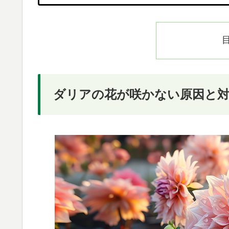
ダリアの花が咲かない原因と