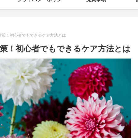
対策！初心者でもできるケア方法とは
策！初心者でもできるケア方法とは