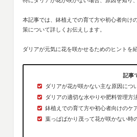
特にダリアが花が咲かない場合、原因を知り
本記事では、鉢植えでの育て方や初心者向け
策について詳しくお伝えします。
ダリアが元気に花を咲かせるためのヒントを
記事
ダリアが花が咲かない主な原因につ
ダリアの適切な水やりや肥料管理方
鉢植えでの育て方や初心者向けのケ
葉っぱばかり茂って花が咲かない時