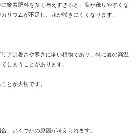
特に窒素肥料を多く与えすぎると、葉が茂りやすくな
やカリウムが不足し、花が咲きにくくなります。
。
ダリアは暑さや寒さに弱い植物であり、特に夏の高温
ってしまうことがあります。
ることが大切です。
場合、いくつかの原因が考えられます。