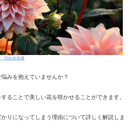
：日比谷花壇
な悩みを抱えていませんか？
をすることで美しい花を咲かせることができます。
ばかりになってしまう理由について詳しく解説しま