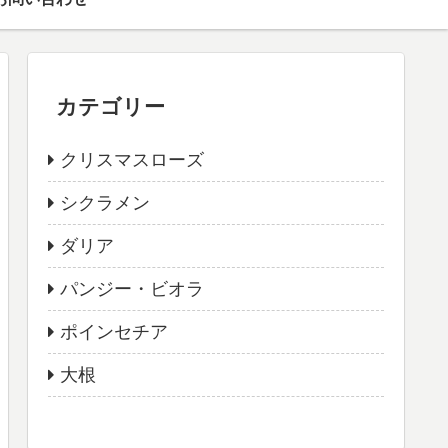
カテゴリー
クリスマスローズ
シクラメン
ダリア
パンジー・ビオラ
ポインセチア
大根