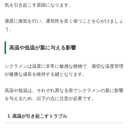
気を引き起こす原因になります。
適度に換気を行い、通気性を良く保つことを心がけましょ
う。
高温や低温が葉に与える影響
シクラメンは温度に非常に敏感な植物で、適切な温度管理
が健康な成長を維持する鍵となります。
高温や低温は、それぞれ異なる形でシクラメンの葉に影響
を与えるため、以下の点に注意が必要です。
1. 高温が引き起こすトラブル