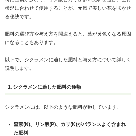
状況に合わせて使用することが、元気で美しい花を咲かせ
る秘訣です。
肥料の選び方や与え方を間違えると、葉が黄色くなる原因
になることもあります。
以下で、シクラメンに適した肥料と与え方について詳しく
説明します。
1. シクラメンに適した肥料の種類
シクラメンには、以下のような肥料が適しています。
窒素(N)、リン酸(P)、カリ(K)がバランスよく含まれ
た肥料