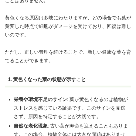
ことはありません。
黄色くなる原因は多岐にわたりますが、どの場合でも葉が
黄変した時点で細胞がダメージを受けており、回復は難し
いのです。
ただし、正しい管理を続けることで、新しい健康な葉を育
てることができます。
1. 黄色くなった葉の状態が示すこと
栄養や環境不足のサイン
: 葉が黄色くなるのは植物が
ストレスを感じている証拠です。このサインを見逃
さず、原因を特定することが大切です。
自然な老化現象
: 古い葉が寿命を迎えることもありま
す。この場合、植物全体には大きな問題はありませ