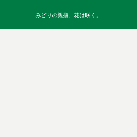
みどりの親指、花は咲く。