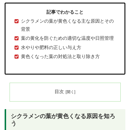
記事でわかること
シクラメンの葉が黄色くなる主な原因とその
背景
葉の黄化を防ぐための適切な温度や日照管理
水やりや肥料の正しい与え方
黄色くなった葉の対処法と取り除き方
目次
シクラメンの葉が黄色くなる原因を知ろ
う