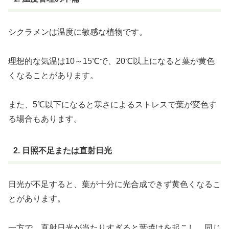
シクラメンは温度に敏感な植物です。
理想的な気温は10～15℃で、20℃以上になると葉が黄色
くなることがあります。
また、5℃以下になると寒さによるストレスで葉が変色す
る場合もあります。
2. 日照不足または直射日光
日光が不足すると、葉が十分に光合成できず黄色くなるこ
とがあります。
一方で、直射日光が当たりすぎると葉焼けを起こし、同じ