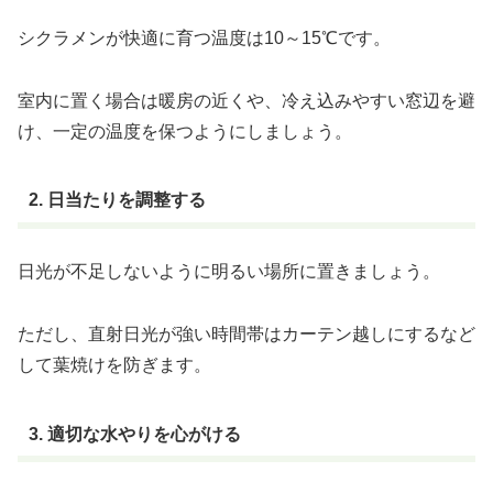
シクラメンが快適に育つ温度は10～15℃です。
室内に置く場合は暖房の近くや、冷え込みやすい窓辺を避
け、一定の温度を保つようにしましょう。
2. 日当たりを調整する
日光が不足しないように明るい場所に置きましょう。
ただし、直射日光が強い時間帯はカーテン越しにするなど
して葉焼けを防ぎます。
3. 適切な水やりを心がける