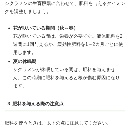
シクラメンの生育段階に合わせて、肥料を与えるタイミン
グを調整しましょう。
花が咲いている期間（秋～春）
花が咲いている間は、栄養が必要です。液体肥料を2
週間に1回与えるか、緩効性肥料を1～2カ月ごとに使
用します。
夏の休眠期
シクラメンが休眠している間は、肥料を与えませ
ん。この時期に肥料を与えると根が傷む原因になり
ます。
3. 肥料を与える際の注意点
肥料を使うときは、以下の点に注意してください。