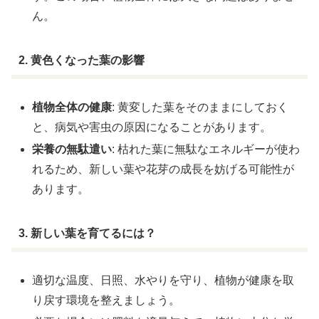
ん。
2. 黄色くなった葉の影響
植物全体の健康
: 黄変した葉をそのままにしておく
と、病気や害虫の原因になることがあります。
栄養の無駄遣い
: 枯れた葉に無駄なエネルギーが使わ
れるため、新しい葉や花芽の成長を妨げる可能性が
あります。
3. 新しい葉を育てるには？
適切な温度、日照、水やりを守り、植物が健康を取
り戻す環境を整えましょう。