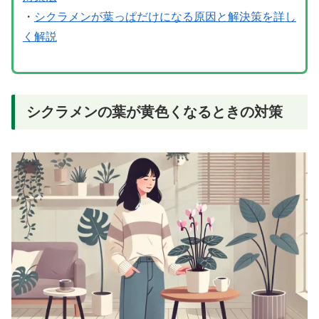
・
シクラメンが葉っぱだけになる原因と解決策を詳し
く解説
シクラメンの葉が黄色くなるときの対策