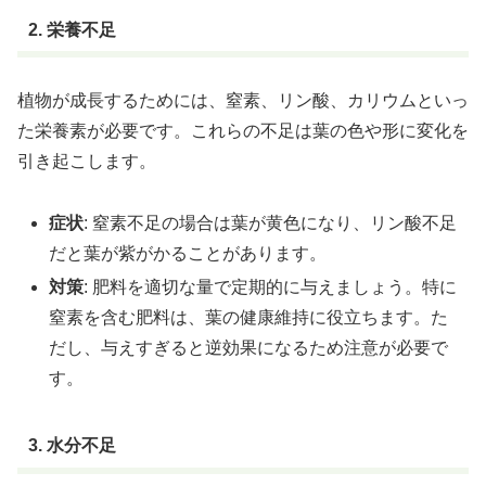
2. 栄養不足
植物が成長するためには、窒素、リン酸、カリウムといっ
た栄養素が必要です。これらの不足は葉の色や形に変化を
引き起こします。
症状
: 窒素不足の場合は葉が黄色になり、リン酸不足
だと葉が紫がかることがあります。
対策
: 肥料を適切な量で定期的に与えましょう。特に
窒素を含む肥料は、葉の健康維持に役立ちます。た
だし、与えすぎると逆効果になるため注意が必要で
す。
3. 水分不足