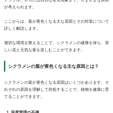
が考えられます。
ここからは、葉が黄色くなる主な原因とその対策について
詳しく解説します。
適切な環境を整えることで、シクラメンの健康を保ち、美
しい花と元気な葉を楽しむことができます。
シクラメンの葉が黄色くなる主な原因とは？
シクラメンの葉が黄色くなる原因はいくつかあります。そ
れぞれの原因を理解して対処することで、植物を健康に育
てることができます。
1. 温度管理の不備