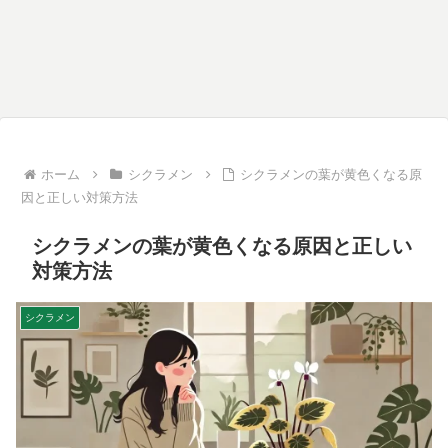
ホーム
シクラメン
シクラメンの葉が黄色くなる原
因と正しい対策方法
シクラメンの葉が黄色くなる原因と正しい
対策方法
シクラメン