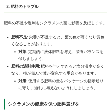
2. 肥料のトラブル
肥料の不足や過剰もシクラメンの葉に影響を及ぼします。
肥料不足
: 栄養が不足すると、葉の色が薄くなり黄色
くなることがあります。
対策
: 定期的に液体肥料を与え、栄養バランスを
保ちましょう。
肥料の過剰使用
: 肥料を与えすぎると塩分濃度が高く
なり、根が傷んで葉が変色する場合があります。
対策
: 使用する肥料の量をパッケージの指示通り
に守り、過剰に与えないようにしましょう。
シクラメンの健康を保つ肥料選びを