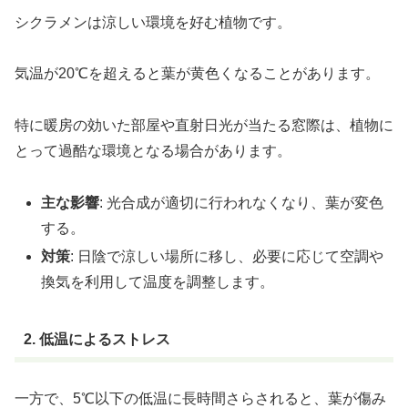
シクラメンは涼しい環境を好む植物です。
気温が20℃を超えると葉が黄色くなることがあります。
特に暖房の効いた部屋や直射日光が当たる窓際は、植物に
とって過酷な環境となる場合があります。
主な影響
: 光合成が適切に行われなくなり、葉が変色
する。
対策
: 日陰で涼しい場所に移し、必要に応じて空調や
換気を利用して温度を調整します。
2. 低温によるストレス
一方で、5℃以下の低温に長時間さらされると、葉が傷み