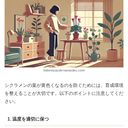
midorioyayubi-hanasaku.com/
シクラメンの葉が黄色くなるのを防ぐためには、育成環境
を整えることが大切です。以下のポイントに注意してくだ
さい。
1. 温度を適切に保つ