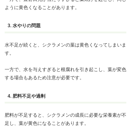
ように黄色くなることがあります。
3. 水やりの問題
水不足が続くと、シクラメンの葉は黄色くなってしまいま
す。
一方で、水を与えすぎると根腐れを引き起こし、葉が変色
する場合もあるため注意が必要です。
4. 肥料不足や過剰
肥料が不足すると、シクラメンの成長に必要な栄養素が不
足し、葉が黄色になることがあります。