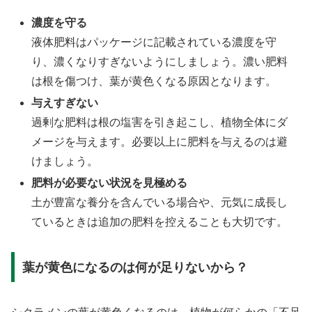
濃度を守る
液体肥料はパッケージに記載されている濃度を守
り、濃くなりすぎないようにしましょう。濃い肥料
は根を傷つけ、葉が黄色くなる原因となります。
与えすぎない
過剰な肥料は根の塩害を引き起こし、植物全体にダ
メージを与えます。必要以上に肥料を与えるのは避
けましょう。
肥料が必要ない状況を見極める
土が豊富な養分を含んでいる場合や、元気に成長し
ているときは追加の肥料を控えることも大切です。
葉が黄色になるのは何が足りないから？