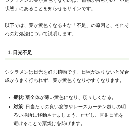
シクラメンの葉が黄色くなるのは、植物が何らかの「不足
状態」にあることを知らせるサインです。
以下では、葉が黄色くなる主な「不足」の原因と、それぞ
れの対処法について説明します。
1. 日光不足
シクラメンは日光を好む植物です。日照が足りないと光合
成がうまく行われず、葉が黄色くなりやすくなります。
症状
: 葉全体が薄い黄色になり、弱々しくなる。
対策
: 日当たりの良い窓際やレースカーテン越しの明
るい場所に移動させましょう。ただし、直射日光を
避けることで葉焼けを防げます。