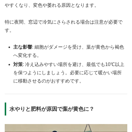
やすくなり、変色や萎れる原因となります。
特に夜間、窓辺で冷気にさらされる場合は注意が必要で
す。
主な影響
: 細胞がダメージを受け、葉が黄色から褐色
へ変化する。
対策
: 冷え込みやすい場所を避け、最低でも10℃以上
を保つようにしましょう。必要に応じて暖かい場所
に移動させるのがおすすめです。
水やりと肥料が原因で葉が黄色に？