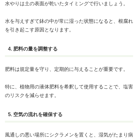
水やりは土の表面が乾いたタイミングで行いましょう。
水を与えすぎて鉢の中が常に湿った状態になると、根腐れ
を引き起こす原因となります。
4. 肥料の量を調整する
肥料は規定量を守り、定期的に与えることが重要です。
特に、植物用の液体肥料を希釈して使用することで、塩害
のリスクを減らせます。
5. 空気の流れを確保する
風通しの悪い場所にシクラメンを置くと、湿気がたまり病