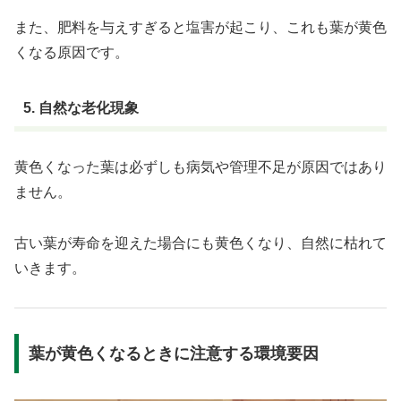
また、肥料を与えすぎると塩害が起こり、これも葉が黄色
くなる原因です。
5. 自然な老化現象
黄色くなった葉は必ずしも病気や管理不足が原因ではあり
ません。
古い葉が寿命を迎えた場合にも黄色くなり、自然に枯れて
いきます。
葉が黄色くなるときに注意する環境要因