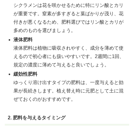
シクラメンは花を咲かせるために特にリン酸とカリ
が重要です。窒素が多すぎると葉ばかりが茂り、花
付きが悪くなるため、肥料選びではリン酸とカリが
多めのものを選びましょう。
液体肥料
液体肥料は植物に吸収されやすく、成分を薄めて使
えるので初心者にも扱いやすいです。2週間に1回、
規定の濃度に薄めて与えると良いでしょう。
緩効性肥料
ゆっくり溶け出すタイプの肥料は、一度与えると効
果が長続きします。植え替え時に元肥として土に混
ぜておくのがおすすめです。
2. 肥料を与えるタイミング