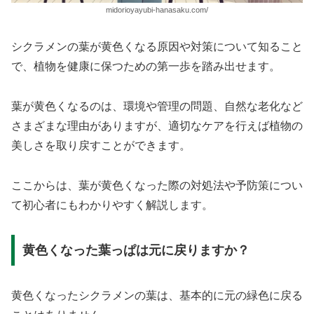
midorioyayubi-hanasaku.com/
シクラメンの葉が黄色くなる原因や対策について知ること
で、植物を健康に保つための第一歩を踏み出せます。
葉が黄色くなるのは、環境や管理の問題、自然な老化など
さまざまな理由がありますが、適切なケアを行えば植物の
美しさを取り戻すことができます。
ここからは、葉が黄色くなった際の対処法や予防策につい
て初心者にもわかりやすく解説します。
黄色くなった葉っぱは元に戻りますか？
黄色くなったシクラメンの葉は、基本的に元の緑色に戻る