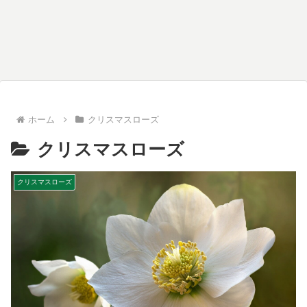
ホーム
クリスマスローズ
クリスマスローズ
クリスマスローズ