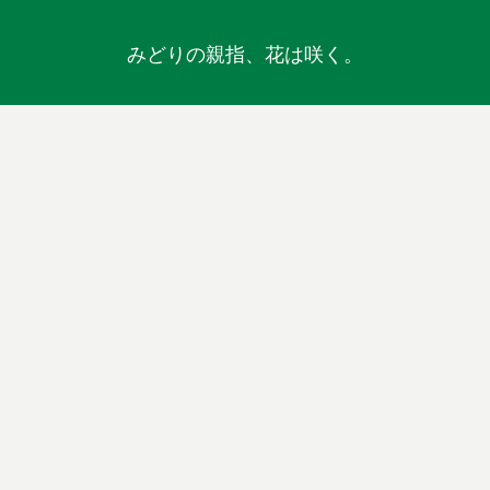
みどりの親指、花は咲く。